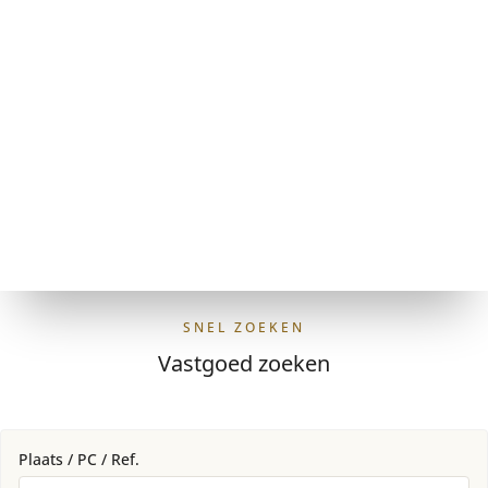
SNEL ZOEKEN
Vastgoed zoeken
Plaats / PC / Ref.