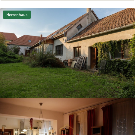
Herrenhaus