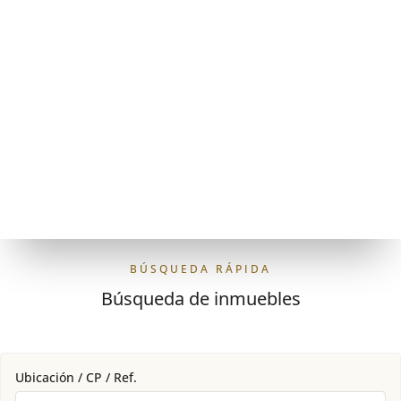
BÚSQUEDA RÁPIDA
Búsqueda de inmuebles
Ubicación / CP / Ref.