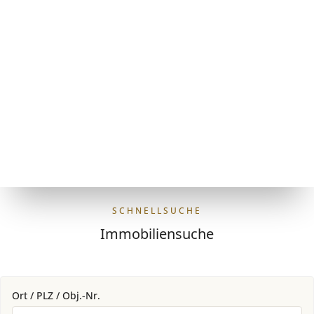
SCHNELLSUCHE
Immobiliensuche
Ort / PLZ / Obj.-Nr.